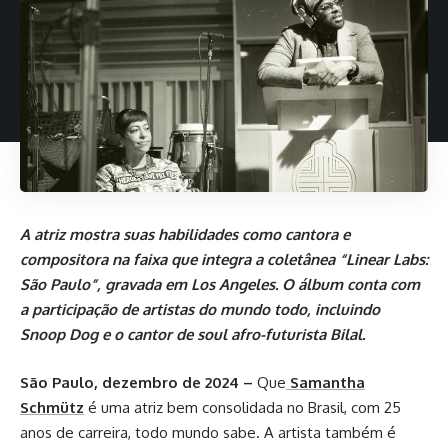
A atriz mostra suas habilidades como cantora e
compositora na faixa que integra a coletânea “Linear Labs:
São Paulo”, gravada em Los Angeles. O álbum conta com
a participação de artistas do mundo todo, incluindo
Snoop Dog e o cantor de soul afro-futurista Bilal.
São Paulo, dezembro de 2024 –
Que
Samantha
Schmütz
é uma atriz bem consolidada no Brasil, com 25
anos de carreira, todo mundo sabe. A artista também é