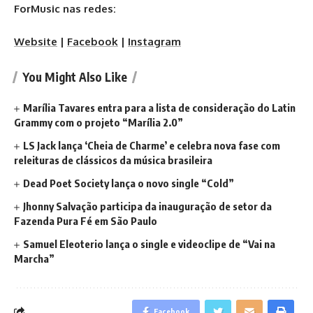
ForMusic nas redes:
Website
|
Facebook
|
Instagram
You Might Also Like
Marília Tavares entra para a lista de consideração do Latin
Grammy com o projeto “Marília 2.0”
LS Jack lança ‘Cheia de Charme’ e celebra nova fase com
releituras de clássicos da música brasileira
Dead Poet Society lança o novo single “Cold”
Jhonny Salvação participa da inauguração de setor da
Fazenda Pura Fé em São Paulo
Samuel Eleoterio lança o single e videoclipe de “Vai na
Marcha”
Facebook