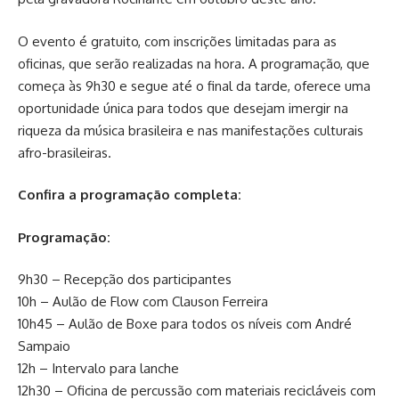
O evento é gratuito, com inscrições limitadas para as
oficinas, que serão realizadas na hora. A programação, que
começa às 9h30 e segue até o final da tarde, oferece uma
oportunidade única para todos que desejam imergir na
riqueza da música brasileira e nas manifestações culturais
afro-brasileiras.
Confira a programação completa:
Programação:
9h30 – Recepção dos participantes
10h – Aulão de Flow com Clauson Ferreira
10h45 – Aulão de Boxe para todos os níveis com André
Sampaio
12h – Intervalo para lanche
12h30 – Oficina de percussão com materiais recicláveis com