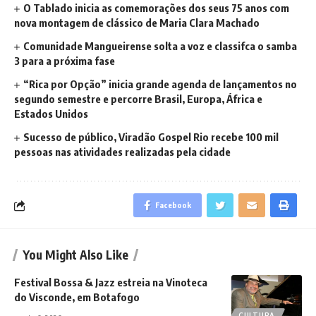
O Tablado inicia as comemorações dos seus 75 anos com
nova montagem de clássico de Maria Clara Machado
Comunidade Mangueirense solta a voz e classifca o samba
3 para a próxima fase
“Rica por Opção” inicia grande agenda de lançamentos no
segundo semestre e percorre Brasil, Europa, África e
Estados Unidos
Sucesso de público, Viradão Gospel Rio recebe 100 mil
pessoas nas atividades realizadas pela cidade
Facebook
You Might Also Like
Festival Bossa & Jazz estreia na Vinoteca
do Visconde, em Botafogo
CULTURA