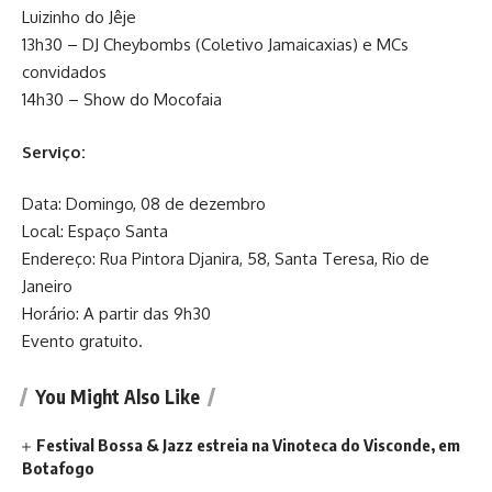
Luizinho do Jêje
13h30 – DJ Cheybombs (Coletivo Jamaicaxias) e MCs
convidados
14h30 – Show do Mocofaia
Serviço:
Data: Domingo, 08 de dezembro
Local: Espaço Santa
Endereço: Rua Pintora Djanira, 58, Santa Teresa, Rio de
Janeiro
Horário: A partir das 9h30
Evento gratuito.
You Might Also Like
Festival Bossa & Jazz estreia na Vinoteca do Visconde, em
Botafogo