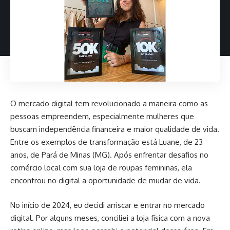
O mercado digital tem revolucionado a maneira como as
pessoas empreendem, especialmente mulheres que
buscam independência financeira e maior qualidade de vida.
Entre os exemplos de transformação está Luane, de 23
anos, de Pará de Minas (MG). Após enfrentar desafios no
comércio local com sua loja de roupas femininas, ela
encontrou no digital a oportunidade de mudar de vida.
No início de 2024, eu decidi arriscar e entrar no mercado
digital. Por alguns meses, conciliei a loja física com a nova