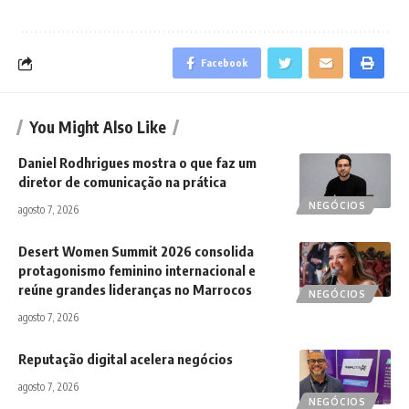
Facebook
You Might Also Like
Daniel Rodhrigues mostra o que faz um
diretor de comunicação na prática
NEGÓCIOS
agosto 7, 2026
Desert Women Summit 2026 consolida
protagonismo feminino internacional e
reúne grandes lideranças no Marrocos
NEGÓCIOS
agosto 7, 2026
Reputação digital acelera negócios
agosto 7, 2026
NEGÓCIOS