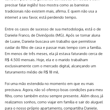
precisar falar inglês! Isso mostra como as barreiras
tradicionais não existem mais, afirma. E quem não usa a
internet a seu favor, está perdendo tempo.
Entre os casos de sucesso de sua metodologia, está o de
Daniele Franco, de Divinópolis (MG). Após se tornar aluna
de Luane, Daniele buscava um trabalho que permitisse
cuidar do filho de casa e passar mais tempo com a família.
Em menos de três meses, ela já estava faturando cerca de
R$ 4.500 mensais. Hoje, ela e o marido trabalham
exclusivamente com o mercado digital, alcançando um
faturamento médio de R$ 18 mil.
Foi uma mão estendida no momento em que eu mais
precisava. Agora, não só ofereço boas condições para meu
filho, como também estou sempre presente. Além disso, já
realizamos sonhos, como viajar em família e sair do aluguel
para o nosso próprio apartamento, compartilha Daniele.