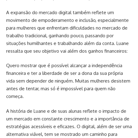
A expansão do mercado digital também reflete um
movimento de empoderamento e inclusão, especialmente
para mulheres que enfrentam dificuldades no mercado de
trabalho tradicional, ganhando pouco, passando por
situações humilhantes e trabalhando além da conta. Luane
ressalta que seu objetivo vai além dos ganhos financeiros:
Quero mostrar que é possível alcançar a independência
financeira e ter a liberdade de ser a dona da sua própria
vida sem depender de ninguém. Muitas mulheres desistem
antes de tentar, mas só é impossível para quem não
começa.
A história de Luane e de suas alunas reflete o impacto de
um mercado em constante crescimento e a importância de
estratégias acessíveis e eficazes. O digital, além de ser uma
alternativa viável, tem se mostrado um caminho para