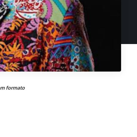
 em formato