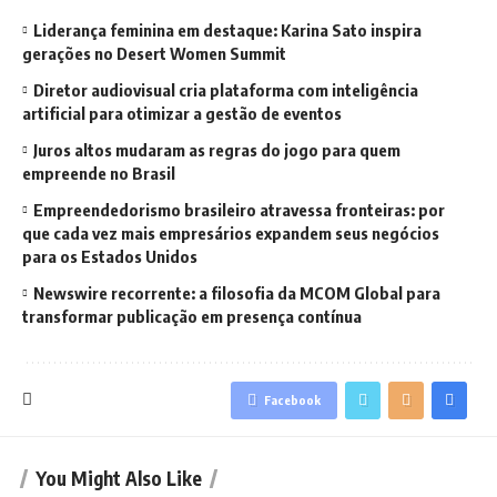
Liderança feminina em destaque: Karina Sato inspira
gerações no Desert Women Summit
Diretor audiovisual cria plataforma com inteligência
artificial para otimizar a gestão de eventos
Juros altos mudaram as regras do jogo para quem
empreende no Brasil
Empreendedorismo brasileiro atravessa fronteiras: por
que cada vez mais empresários expandem seus negócios
para os Estados Unidos
Newswire recorrente: a filosofia da MCOM Global para
transformar publicação em presença contínua
Facebook
You Might Also Like