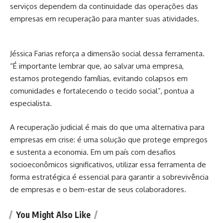
serviços dependem da continuidade das operações das
empresas em recuperação para manter suas atividades.
Jéssica Farias reforça a dimensão social dessa ferramenta.
“É importante lembrar que, ao salvar uma empresa,
estamos protegendo famílias, evitando colapsos em
comunidades e fortalecendo o tecido social”, pontua a
especialista.
A recuperação judicial é mais do que uma alternativa para
empresas em crise: é uma solução que protege empregos
e sustenta a economia. Em um país com desafios
socioeconômicos significativos, utilizar essa ferramenta de
forma estratégica é essencial para garantir a sobrevivência
de empresas e o bem-estar de seus colaboradores.
You Might Also Like