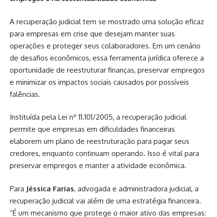
A recuperação judicial tem se mostrado uma solução eficaz
para empresas em crise que desejam manter suas
operações e proteger seus colaboradores. Em um cenário
de desafios econômicos, essa ferramenta jurídica oferece a
oportunidade de reestruturar finanças, preservar empregos
e minimizar os impactos sociais causados por possíveis
falências.
Instituída pela Lei nº 11.101/2005, a recuperação judicial
permite que empresas em dificuldades financeiras
elaborem um plano de reestruturação para pagar seus
credores, enquanto continuam operando. Isso é vital para
preservar empregos e manter a atividade econômica.
Para
Jéssica Farias
, advogada e administradora judicial, a
recuperação judicial vai além de uma estratégia financeira.
“É um mecanismo que protege o maior ativo das empresas: