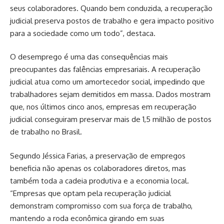
seus colaboradores. Quando bem conduzida, a recuperação
judicial preserva postos de trabalho e gera impacto positivo
para a sociedade como um todo”, destaca.
O desemprego é uma das consequências mais
preocupantes das falências empresariais. A recuperação
judicial atua como um amortecedor social, impedindo que
trabalhadores sejam demitidos em massa. Dados mostram
que, nos últimos cinco anos, empresas em recuperação
judicial conseguiram preservar mais de 1,5 milhão de postos
de trabalho no Brasil.
Segundo Jéssica Farias, a preservação de empregos
beneficia não apenas os colaboradores diretos, mas
também toda a cadeia produtiva e a economia local.
“Empresas que optam pela recuperação judicial
demonstram compromisso com sua força de trabalho,
mantendo a roda econômica girando em suas