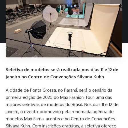
Seletiva de modelos será realizada nos dias 11 e 12 de
janeiro no Centro de Convenções Silvana Kuhn
A cidade de Ponta Grossa, no Paraná, será o cenário da
primeira edição de 2025 do Max Fashion Tour, uma das
maiores seletivas de modelos do Brasil. Nos dias 11 e 12 de
janeiro, o evento, promovido pela renomada agência de
modelos Max Fama, acontece no Centro de Convenções
Silvana Kuhn. Com inscrições gratuitas, a seletiva oferece