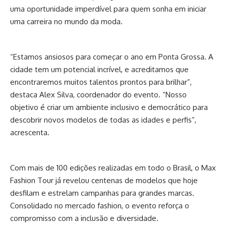
uma oportunidade imperdível para quem sonha em iniciar
uma carreira no mundo da moda.
“Estamos ansiosos para começar o ano em Ponta Grossa. A
cidade tem um potencial incrível, e acreditamos que
encontraremos muitos talentos prontos para brilhar”,
destaca Alex Silva, coordenador do evento. “Nosso
objetivo é criar um ambiente inclusivo e democrático para
descobrir novos modelos de todas as idades e perfis”,
acrescenta.
Com mais de 100 edições realizadas em todo o Brasil, o Max
Fashion Tour já revelou centenas de modelos que hoje
desfilam e estrelam campanhas para grandes marcas.
Consolidado no mercado fashion, o evento reforça o
compromisso com a inclusão e diversidade.