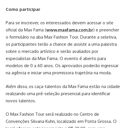
Como participar
Para se inscrever, os interessados devem acessar o site
oficial da Max Fama (
www.maxfama.com.br
) e preencher
o formulário na aba Max Fashion Tour. Durante a seletiva,
os participantes terão a chance de assistir a uma palestra
sobre o mercado artístico e serão avaliados por
especialistas da Max Fama. O evento é aberto para
modelos de 0 a 60 anos. Os aprovados poderão ingressar
na agência e iniciar uma promissora trajetória na moda.
Além disso, os caça-talentos da Max Fama estão na cidade
realizando uma pré-seleção presencial para identificar
novos talentos.
O Max Fashion Tour será realizado no Centro de
Convenções Silvana Kuhn, localizado em Ponta Grossa. O