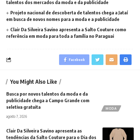
talentos dos mercados da moda e da publicidade
Projeto nacional de descoberta de talentos chega a Jataí
em busca de novos nomes para a moda e a publicidade
Clair Da Silveira Savino apresenta a Salto Couture como
referência em moda para toda a família no Paraguai
Facebook
You Might Also Like
Busca por novos talentos da moda e da
publicidade chega a Campo Grande com
seletiva gratuita
MODA
agosto 7, 2026
Clair Da Silveira Savino apresenta as
tendências da Salto Couture para o Dia dos