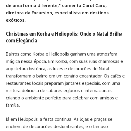
de uma forma diferente,” comenta Carol Caro,
diretora da Excursion, especialista em destinos
exóticos.
Christmas em Korba e Heliopolis: Onde o Natal Brilha
com Elegância
Bairros como Korba e Heliopolis ganham uma atmosfera
mágica nessa época. Em Korba, com suas ruas charmosas e
arquitetura histórica, as luzes e decorações de Natal
transformam o bairro em um cenário encantador. Os cafés e
restaurantes locais preparam jantares especiais, com uma
mistura deliciosa de sabores egípcios e internacionais,
criando o ambiente perfeito para celebrar com amigos e
família.
Já em Heliopolis, a festa continua. As lojas e praças se
enchem de decorações deslumbrantes, e o famoso