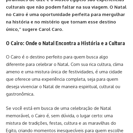
culturais que não podem faltar na sua viagem. O Natal
no Cairo é uma oportunidade perfeita para mergulhar
na história e no mistério que tornam esse destino
único,” sugere Carol Caro.
O Cairo: Onde o Natal Encontra a História e a Cultura
O Cairo é o destino perfeito para quem busca algo
diferente para celebrar o Natal. Com sua rica cultura, clima
ameno e uma mistura única de festividades, é uma cidade
que oferece uma experiência completa, seja para quem
deseja vivenciar o Natal de maneira espiritual, cultural ou
gastronômica.
Se você está em busca de uma celebração de Natal
memorável, o Cairo é, sem dúvida, o lugar certo: uma
mistura de tradições, festas, cultura e as maravilhas do
Egito, criando momentos inesquecíveis para quem escolhe