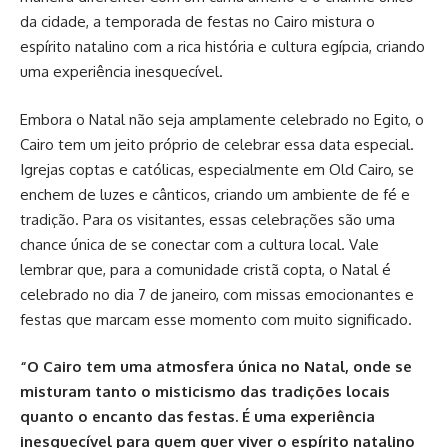
da cidade, a temporada de festas no Cairo mistura o
espírito natalino com a rica história e cultura egípcia, criando
uma experiência inesquecível.
Embora o Natal não seja amplamente celebrado no Egito, o
Cairo tem um jeito próprio de celebrar essa data especial.
Igrejas coptas e católicas, especialmente em Old Cairo, se
enchem de luzes e cânticos, criando um ambiente de fé e
tradição. Para os visitantes, essas celebrações são uma
chance única de se conectar com a cultura local. Vale
lembrar que, para a comunidade cristã copta, o Natal é
celebrado no dia 7 de janeiro, com missas emocionantes e
festas que marcam esse momento com muito significado.
“O Cairo tem uma atmosfera única no Natal, onde se
misturam tanto o misticismo das tradições locais
quanto o encanto das festas. É uma experiência
inesquecível para quem quer viver o espírito natalino