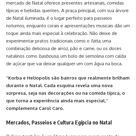
mercado de Natal oferece presentes artesanais, comidas
típicas e bebidas quentes. A praça principal, com sua árvore
de Natal iluminada, é o lugar perfeito para passeios
noturnos, enquanto corais e apresentações musicais dão um
toque ainda mais especial à celebração. Não deixe de
experimentar pratos tradicionais como o
fatta
, uma
combinação deliciosa de arroz, pão e carne, ou os doces
natalinos como
basbousa
, um bolo de semolina com calda
de açúcar que vai deixar qualquer um com água na boca.
“Korba e Heliopolis são bairros que realmente brilham
durante o Natal. Cada esquina revela uma nova
surpresa, seja nas decorações ou na comida típica, o
que torna a experiência ainda mais especial,”
complementa Carol Caro.
Mercados, Passeios e Cultura Egípcia no Natal