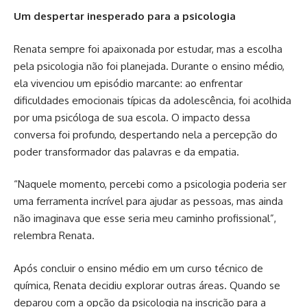
Um despertar inesperado para a psicologia
Renata sempre foi apaixonada por estudar, mas a escolha
pela psicologia não foi planejada. Durante o ensino médio,
ela vivenciou um episódio marcante: ao enfrentar
dificuldades emocionais típicas da adolescência, foi acolhida
por uma psicóloga de sua escola. O impacto dessa
conversa foi profundo, despertando nela a percepção do
poder transformador das palavras e da empatia.
“Naquele momento, percebi como a psicologia poderia ser
uma ferramenta incrível para ajudar as pessoas, mas ainda
não imaginava que esse seria meu caminho profissional”,
relembra Renata.
Após concluir o ensino médio em um curso técnico de
química, Renata decidiu explorar outras áreas. Quando se
deparou com a opção da psicologia na inscrição para a