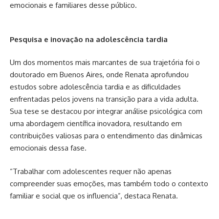
emocionais e familiares desse público.
Pesquisa e inovação na adolescência tardia
Um dos momentos mais marcantes de sua trajetória foi o
doutorado em Buenos Aires, onde Renata aprofundou
estudos sobre adolescência tardia e as dificuldades
enfrentadas pelos jovens na transição para a vida adulta.
Sua tese se destacou por integrar análise psicológica com
uma abordagem científica inovadora, resultando em
contribuições valiosas para o entendimento das dinâmicas
emocionais dessa fase.
“Trabalhar com adolescentes requer não apenas
compreender suas emoções, mas também todo o contexto
familiar e social que os influencia”, destaca Renata.