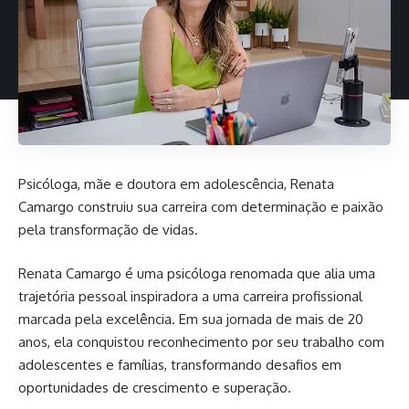
Psicóloga, mãe e doutora em adolescência, Renata
Camargo construiu sua carreira com determinação e paixão
pela transformação de vidas.
Renata Camargo é uma psicóloga renomada que alia uma
trajetória pessoal inspiradora a uma carreira profissional
marcada pela excelência. Em sua jornada de mais de 20
anos, ela conquistou reconhecimento por seu trabalho com
adolescentes e famílias, transformando desafios em
oportunidades de crescimento e superação.