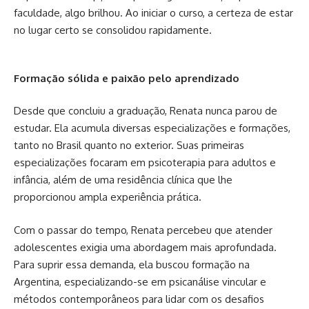
faculdade, algo brilhou. Ao iniciar o curso, a certeza de estar
no lugar certo se consolidou rapidamente.
Formação sólida e paixão pelo aprendizado
Desde que concluiu a graduação, Renata nunca parou de
estudar. Ela acumula diversas especializações e formações,
tanto no Brasil quanto no exterior. Suas primeiras
especializações focaram em psicoterapia para adultos e
infância, além de uma residência clínica que lhe
proporcionou ampla experiência prática.
Com o passar do tempo, Renata percebeu que atender
adolescentes exigia uma abordagem mais aprofundada.
Para suprir essa demanda, ela buscou formação na
Argentina, especializando-se em psicanálise vincular e
métodos contemporâneos para lidar com os desafios