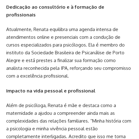
Dedicação ao consultório e à formação de
profissionais
Atualmente, Renata equilibra uma agenda intensa de
atendimentos online e presenciais com a condução de
cursos especializados para psicólogos. Ela é membro do
instituto da Sociedade Brasileira de Psicanálise de Porto
Alegre e está prestes a finalizar sua formação como
analista reconhecida pela IPA, reforçando seu compromisso
com a excelência profissional.
Impacto na vida pessoal e profissional
Além de psicóloga, Renata é mãe e destaca como a
maternidade a ajudou a compreender ainda mais as
complexidades das relações familiares. “Minha história com
a psicologia e minha vivência pessoal estão
completamente interligadas. Acredito que isso me torna