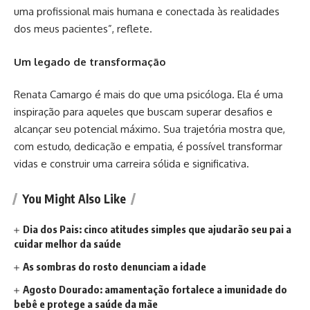
uma profissional mais humana e conectada às realidades
dos meus pacientes”, reflete.
Um legado de transformação
Renata Camargo é mais do que uma psicóloga. Ela é uma
inspiração para aqueles que buscam superar desafios e
alcançar seu potencial máximo. Sua trajetória mostra que,
com estudo, dedicação e empatia, é possível transformar
vidas e construir uma carreira sólida e significativa.
You Might Also Like
Dia dos Pais: cinco atitudes simples que ajudarão seu pai a
cuidar melhor da saúde
As sombras do rosto denunciam a idade
Agosto Dourado: amamentação fortalece a imunidade do
bebê e protege a saúde da mãe