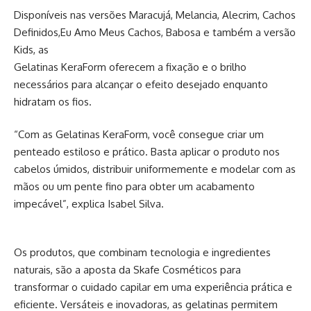
Disponíveis nas versões Maracujá, Melancia, Alecrim, Cachos
Definidos,Eu Amo Meus Cachos, Babosa e também a versão
Kids, as
Gelatinas KeraForm oferecem a fixação e o brilho
necessários para alcançar o efeito desejado enquanto
hidratam os fios.
“Com as Gelatinas KeraForm, você consegue criar um
penteado estiloso e prático. Basta aplicar o produto nos
cabelos úmidos, distribuir uniformemente e modelar com as
mãos ou um pente fino para obter um acabamento
impecável”, explica Isabel Silva.
Os produtos, que combinam tecnologia e ingredientes
naturais, são a aposta da Skafe Cosméticos para
transformar o cuidado capilar em uma experiência prática e
eficiente. Versáteis e inovadoras, as gelatinas permitem