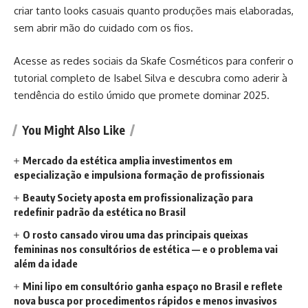
criar tanto looks casuais quanto produções mais elaboradas,
sem abrir mão do cuidado com os fios.
Acesse as redes sociais da Skafe Cosméticos para conferir o
tutorial completo de Isabel Silva e descubra como aderir à
tendência do estilo úmido que promete dominar 2025.
You Might Also Like
Mercado da estética amplia investimentos em
especialização e impulsiona formação de profissionais
Beauty Society aposta em profissionalização para
redefinir padrão da estética no Brasil
O rosto cansado virou uma das principais queixas
femininas nos consultórios de estética — e o problema vai
além da idade
Mini lipo em consultório ganha espaço no Brasil e reflete
nova busca por procedimentos rápidos e menos invasivos