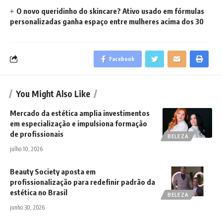
O novo queridinho do skincare? Ativo usado em fórmulas
personalizadas ganha espaço entre mulheres acima dos 30
Facebook
You Might Also Like
Mercado da estética amplia investimentos
em especialização e impulsiona formação
de profissionais
BELEZA
julho 10, 2026
Beauty Society aposta em
profissionalização para redefinir padrão da
estética no Brasil
BELEZA
junho 30, 2026