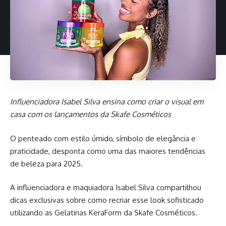
Influenciadora Isabel Silva ensina como criar o visual em
casa com os lançamentos da Skafe Cosméticos
O penteado com estilo úmido, símbolo de elegância e
praticidade, desponta como uma das maiores tendências
de beleza para 2025.
A influenciadora e maquiadora Isabel Silva compartilhou
dicas exclusivas sobre como recriar esse look sofisticado
utilizando as Gelatinas KeraForm da Skafe Cosméticos.