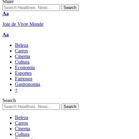
Share
Aa
Joie de Vivre Monde
Aa
Beleza
Carros
Cinema
Cultura
Economia
Esportes
Famosos
Gastronomia
+
Search
Beleza
Carros
Cinema
Cultura