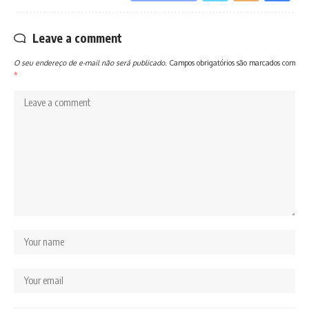
Leave a comment
O seu endereço de e-mail não será publicado.
Campos obrigatórios são marcados com
*