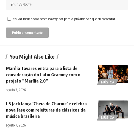
Salvar meus dados neste navegador para a próxima vez que eu comentar.
You Might Also Like
Marília Tavares entra para a lista de
consideração do Latin Grammy com o
projeto “Marília 2.0”
MÚSICA
agosto 7, 2026
LS Jack lança ‘Cheia de Charme’ e celebra
nova fase com releituras de clássicos da
música brasileira
MÚSICA
agosto 7, 2026