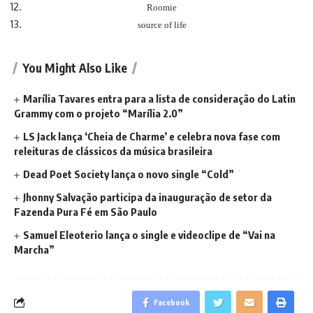
Roomie
source of life
You Might Also Like
Marília Tavares entra para a lista de consideração do Latin
Grammy com o projeto “Marília 2.0”
LS Jack lança ‘Cheia de Charme’ e celebra nova fase com
releituras de clássicos da música brasileira
Dead Poet Society lança o novo single “Cold”
Jhonny Salvação participa da inauguração de setor da
Fazenda Pura Fé em São Paulo
Samuel Eleoterio lança o single e videoclipe de “Vai na
Marcha”
Facebook