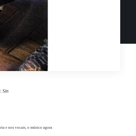
. Sin
ria e nos vocais, o músico agora