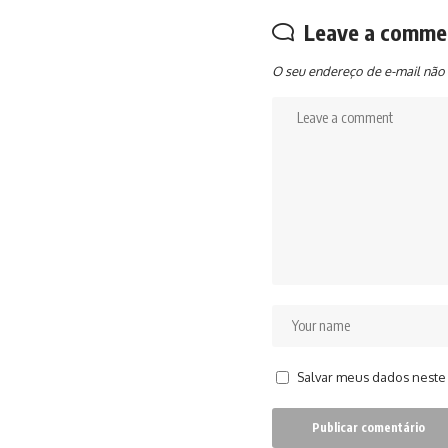
Leave a comme
O seu endereço de e-mail não 
Salvar meus dados neste