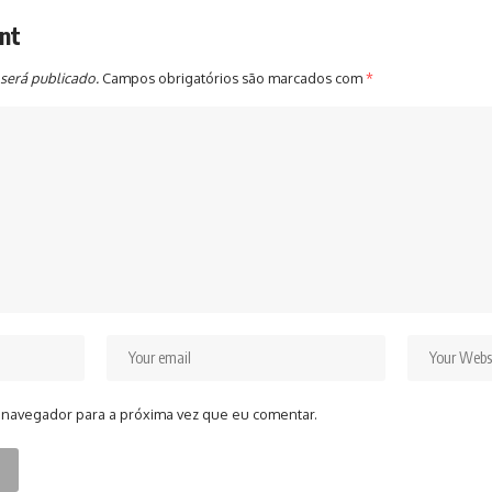
nt
será publicado.
Campos obrigatórios são marcados com
*
 navegador para a próxima vez que eu comentar.